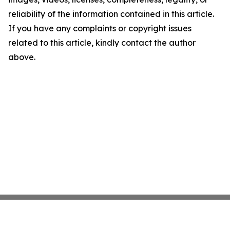
reliability of the information contained in this article.
If you have any complaints or copyright issues
related to this article, kindly contact the author
above.