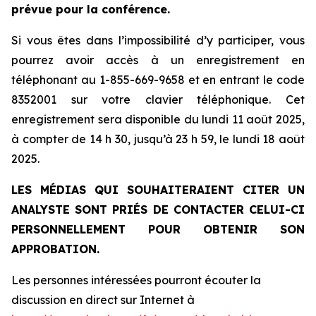
prévue pour la conférence.
Si vous êtes dans l’impossibilité d’y participer, vous
pourrez avoir accès à un enregistrement en
téléphonant au 1-855-669-9658 et en entrant le code
8352001 sur votre clavier téléphonique. Cet
enregistrement sera disponible du lundi 11 août 2025,
à compter de 14 h 30, jusqu’à 23 h 59, le lundi 18 août
2025.
LES MÉDIAS QUI SOUHAITERAIENT CITER UN
ANALYSTE SONT PRIÉS DE CONTACTER CELUI-CI
PERSONNELLEMENT POUR OBTENIR SON
APPROBATION.
Les personnes intéressées pourront écouter la
discussion en direct sur Internet à