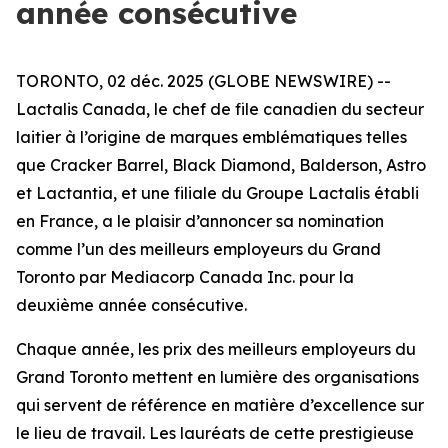
année consécutive
TORONTO, 02 déc. 2025 (GLOBE NEWSWIRE) --
Lactalis Canada, le chef de file canadien du secteur
laitier à l’origine de marques emblématiques telles
que Cracker Barrel, Black Diamond, Balderson, Astro
et Lactantia, et une filiale du Groupe Lactalis établi
en France, a le plaisir d’annoncer sa nomination
comme l’un des meilleurs employeurs du Grand
Toronto par Mediacorp Canada Inc. pour la
deuxième année consécutive.
Chaque année, les prix des meilleurs employeurs du
Grand Toronto mettent en lumière des organisations
qui servent de référence en matière d’excellence sur
le lieu de travail. Les lauréats de cette prestigieuse