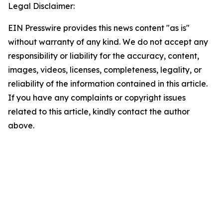
Legal Disclaimer:
EIN Presswire provides this news content "as is"
without warranty of any kind. We do not accept any
responsibility or liability for the accuracy, content,
images, videos, licenses, completeness, legality, or
reliability of the information contained in this article.
If you have any complaints or copyright issues
related to this article, kindly contact the author
above.