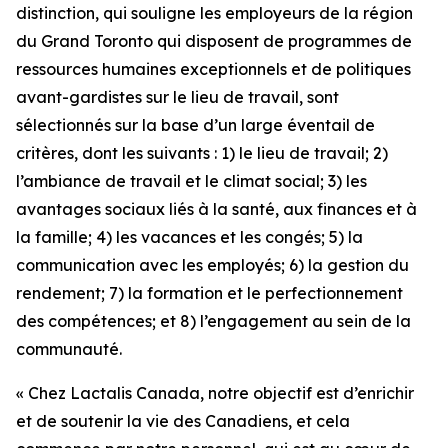
distinction, qui souligne les employeurs de la région
du Grand Toronto qui disposent de programmes de
ressources humaines exceptionnels et de politiques
avant-gardistes sur le lieu de travail, sont
sélectionnés sur la base d’un large éventail de
critères, dont les suivants : 1) le lieu de travail; 2)
l’ambiance de travail et le climat social; 3) les
avantages sociaux liés à la santé, aux finances et à
la famille; 4) les vacances et les congés; 5) la
communication avec les employés; 6) la gestion du
rendement; 7) la formation et le perfectionnement
des compétences; et 8) l’engagement au sein de la
communauté.
« Chez Lactalis Canada, notre objectif est d’enrichir
et de soutenir la vie des Canadiens, et cela