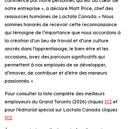
commence par notre personnel, qui est au cœur de
notre entreprise », a déclaré Matt Price, chef des
ressources humaines de Lactalis Canada. « Nous
sommes honorés de recevoir cette reconnaissance
qui témoigne de l’importance que nous accordons à
la création d’un lieu de travail et d’une culture
ancrés dans l’apprentissage, le bien-être et les
occasions, avec des parcours significatifs qui
permettent à nos employés de se développer,
d’innover, de contribuer et d’être des meneurs
passionnés. »
Pour consulter la liste complète des meilleurs
employeurs du Grand Toronto (2026) cliquez
ICI
et
pour l’éditorial spécial sur Lactalis Canada cliquez
ICI
.