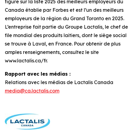
figure sur la liste 2025 des meilleurs employeurs du
Canada établie par Forbes et est l’un des meilleurs
employeurs de la région du Grand Toronto en 2025.
L’entreprise fait partie du Groupe Lactalis, le chef de
file mondial des produits laitiers, dont le siège social
se trouve à Laval, en France. Pour obtenir de plus
amples renseignements, consultez le site
www.lactalis.ca/fr.
Rapport avec les médias :
Relations avec les médias de Lactalis Canada
media@ca.lactalis.com