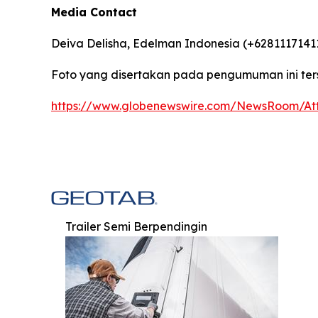
Media Contact
Deiva Delisha, Edelman Indonesia (+6281117141
Foto yang disertakan pada pengumuman ini ter
https://www.globenewswire.com/NewsRoom/A
Trailer Semi Berpendingin